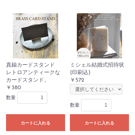
真鍮カードスタンド
ミシェル結婚式招待状
レトロアンティークな
(印刷込)
カードスタンド。
￥572
￥380
数量
数量
カートに入れる
カートに入れる