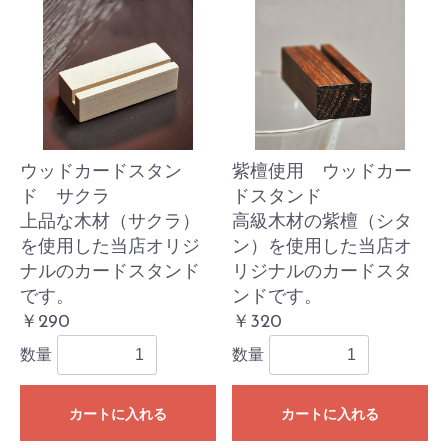
ウッドカードスタン
紫檀使用 ウッドカー
ド サクラ
ドスタンド
上品な木材（サクラ）
高級木材の紫檀（シタ
を使用した当店オリジ
ン）を使用した当店オ
ナルのカードスタンド
リジナルのカードスタ
です。
ンドです。
￥290
￥320
数量
数量
カートに入れる
カートに入れる